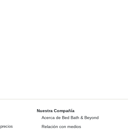
Nuestra Compañía
Acerca de Bed Bath & Beyond
 precios
Relación con medios