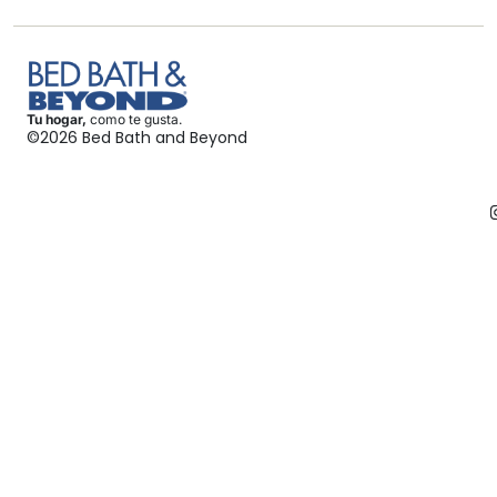
Tu hogar,
como te gusta.
©2026 Bed Bath and Beyond