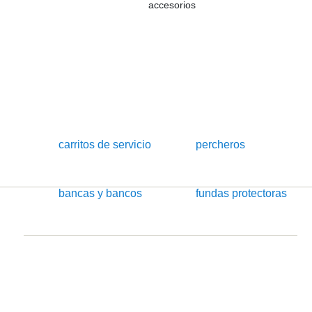
accesorios
carritos de servicio
percheros
bancas y bancos
fundas protectoras