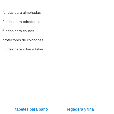
fundas para almohadas
fundas para edredones
fundas para cojines
protectores de colchones
fundas para sillón y futón
tapetes para baño
regadera y tina