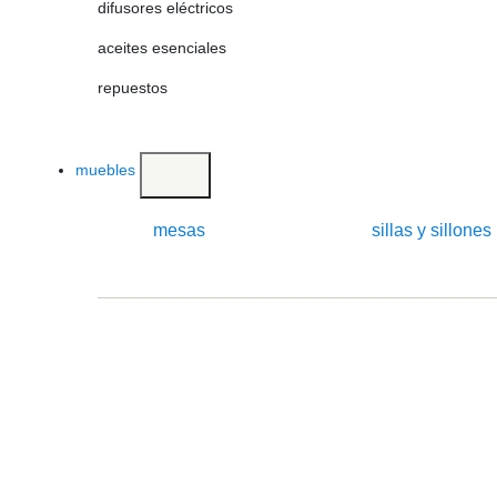
difusores eléctricos
aceites esenciales
repuestos
muebles
mesas
sillas y sillones