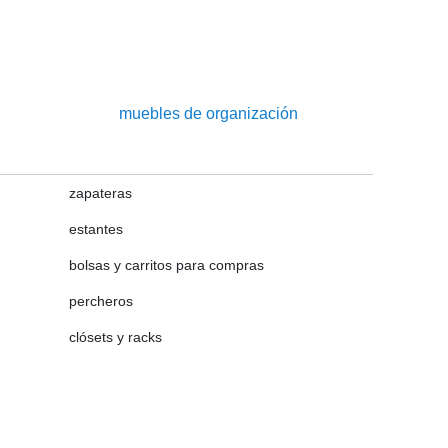
muebles de organización
zapateras
estantes
bolsas y carritos para compras
percheros
clósets y racks