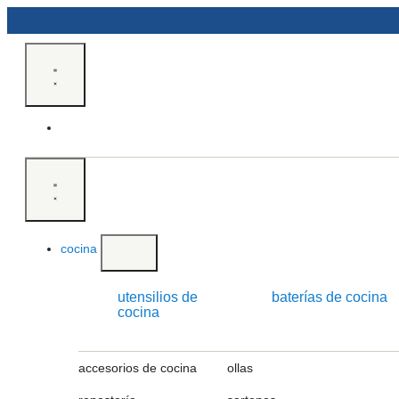
cocina
utensilios de
baterías de cocina
cocina
accesorios de cocina
ollas