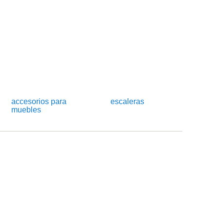
accesorios para
escaleras
muebles