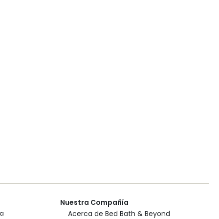
Nuestra Compañía
ca
Acerca de Bed Bath & Beyond