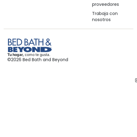
proveedores
Trabaja con
nosotros
Tu hogar,
como te gusta.
©2026 Bed Bath and Beyond