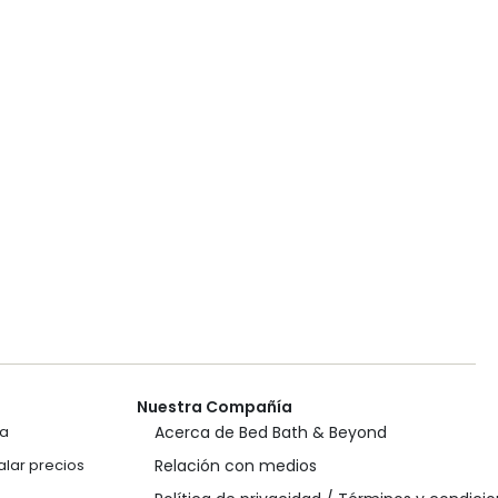
Nuestra Compañía
ca
Acerca de Bed Bath & Beyond
lar precios
Relación con medios