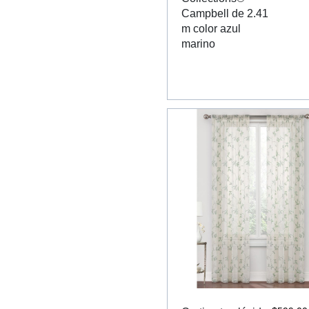
Campbell de 2.41
m color azul
marino