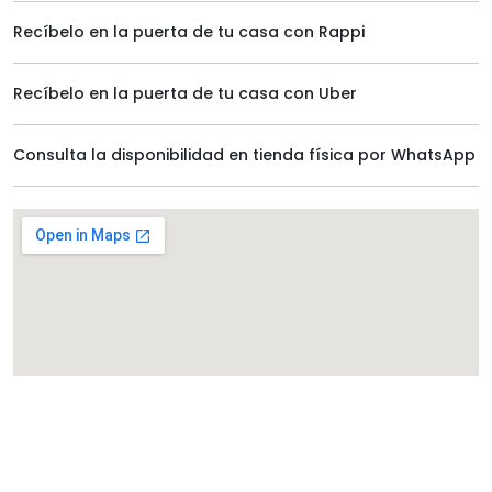
Recíbelo en la puerta de tu casa con Rappi
Recíbelo en la puerta de tu casa con Uber
Consulta la disponibilidad en tienda física por WhatsApp