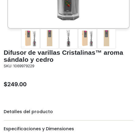
Difusor de varillas Cristalinas™ aroma
sándalo y cedro
SKU: 1069979229
$
249.00
Detalles del producto
Especificaciones y Dimensiones