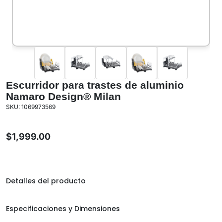
Escurridor para trastes de aluminio
Namaro Design® Milan
SKU: 1069973569
$
1,999.00
Detalles del producto
Especificaciones y Dimensiones