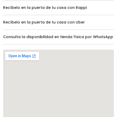
Recíbelo en la puerta de tu casa con Rappi
Recíbelo en la puerta de tu casa con Uber
Consulta la disponibilidad en tienda física por WhatsApp