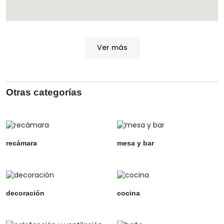
Ver más
Otras categorías
recámara
mesa y bar
decoración
cocina