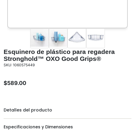
Esquinero de plástico para regadera
Stronghold™ OXO Good Grips®
SKU: 1060575449
$
589.00
Detalles del producto
Especificaciones y Dimensiones