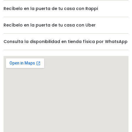
Recíbelo en la puerta de tu casa con Rappi
Recíbelo en la puerta de tu casa con Uber
Consulta la disponibilidad en tienda física por WhatsApp