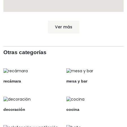
Ver más
Otras categorías
recámara
mesa y bar
decoración
cocina