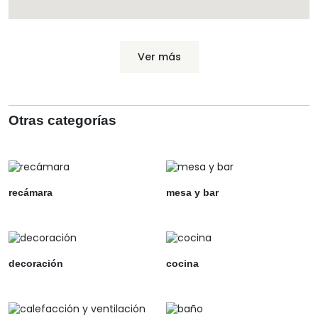
Ver más
Otras categorías
recámara
mesa y bar
decoración
cocina