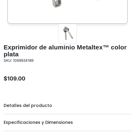
Exprimidor de aluminio Metaltex™ color
plata
SKU: 1069934189
$
109.00
Detalles del producto
Especificaciones y Dimensiones