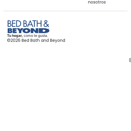
nosotros
Tu hogar,
como te gusta.
©2026 Bed Bath and Beyond