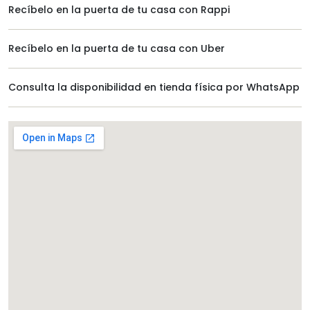
Recíbelo en la puerta de tu casa con Rappi
Recíbelo en la puerta de tu casa con Uber
Consulta la disponibilidad en tienda física por WhatsApp