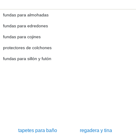
fundas para almohadas
fundas para edredones
fundas para cojines
protectores de colchones
fundas para sillón y futón
tapetes para baño
regadera y tina