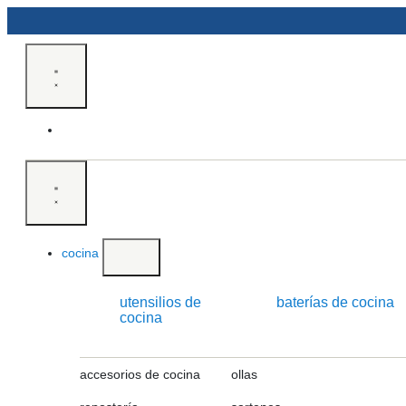
cocina
utensilios de
baterías de cocina
cocina
accesorios de cocina
ollas