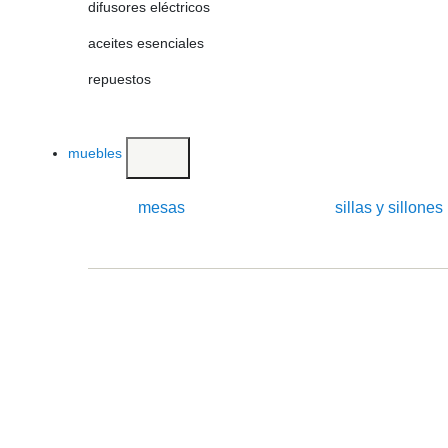
difusores eléctricos
aceites esenciales
repuestos
muebles
mesas
sillas y sillones