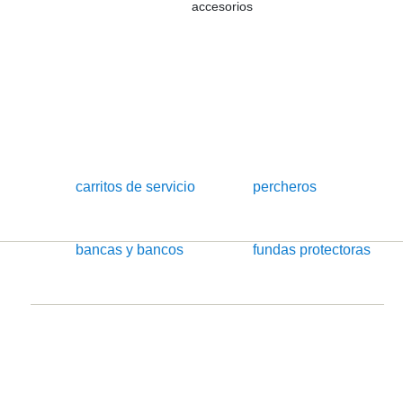
accesorios
carritos de servicio
percheros
bancas y bancos
fundas protectoras