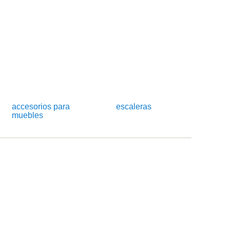
accesorios para
escaleras
muebles