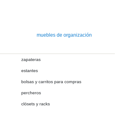
muebles de organización
zapateras
estantes
bolsas y carritos para compras
percheros
clósets y racks