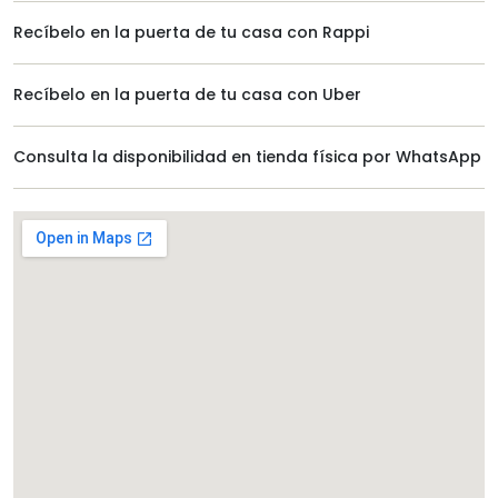
Recíbelo en la puerta de tu casa con Rappi
Recíbelo en la puerta de tu casa con Uber
Consulta la disponibilidad en tienda física por WhatsApp