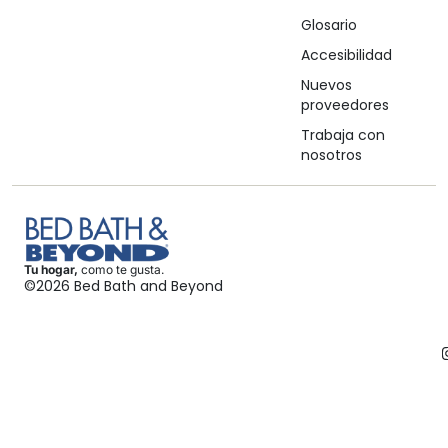
Glosario
Accesibilidad
Nuevos
proveedores
Trabaja con
nosotros
Tu hogar,
como te gusta.
©2026 Bed Bath and Beyond