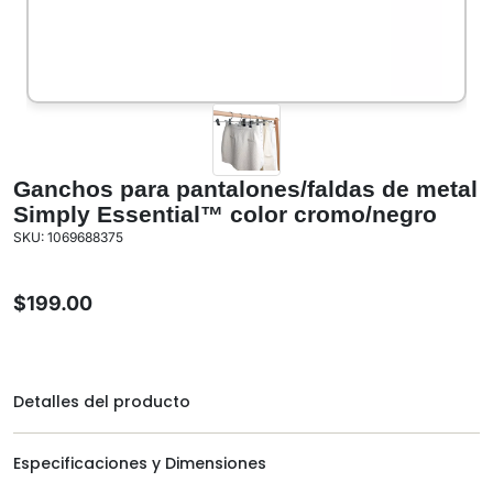
Ganchos para pantalones/faldas de metal
Simply Essential™ color cromo/negro
SKU: 1069688375
$
199.00
Detalles del producto
Especificaciones y Dimensiones