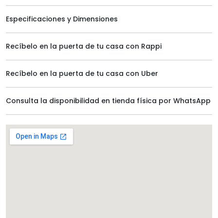
Especificaciones y Dimensiones
Recíbelo en la puerta de tu casa con Rappi
Recíbelo en la puerta de tu casa con Uber
Consulta la disponibilidad en tienda física por WhatsApp