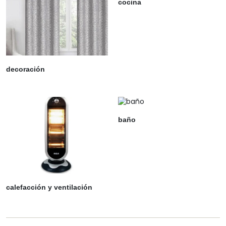
cocina
decoración
baño
calefacción y ventilación