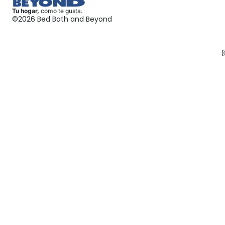
Tu hogar,
como te gusta.
©2026 Bed Bath and Beyond