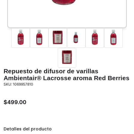
Repuesto de difusor de varillas
Ambientair® Lacrosse aroma Red Berries
SKU: 1069957810
$
499.00
Detalles del producto