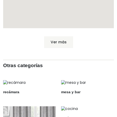
Ver más
Otras categorías
recámara
mesa y bar