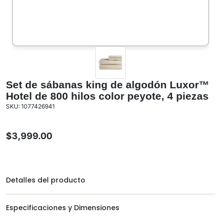
Set de sábanas king de algodón Luxor™
Hotel de 800 hilos color peyote, 4 piezas
SKU: 1077426941
$
3,999.00
Detalles del producto
Especificaciones y Dimensiones