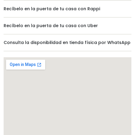
Recíbelo en la puerta de tu casa con Rappi
Recíbelo en la puerta de tu casa con Uber
Consulta la disponibilidad en tienda física por WhatsApp