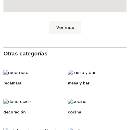
Ver más
Otras categorías
recámara
mesa y bar
decoración
cocina