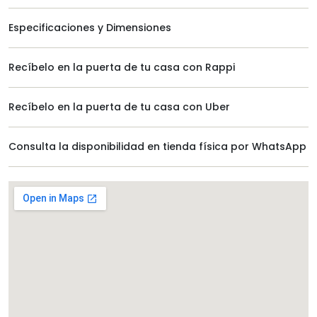
Especificaciones y Dimensiones
Recíbelo en la puerta de tu casa con Rappi
Recíbelo en la puerta de tu casa con Uber
Consulta la disponibilidad en tienda física por WhatsApp