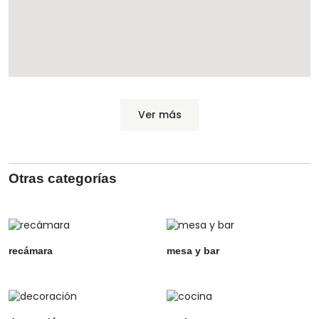
Ver más
Otras categorías
recámara
mesa y bar