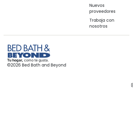
Nuevos
proveedores
Trabaja con
nosotros
Tu hogar,
como te gusta.
©2026 Bed Bath and Beyond