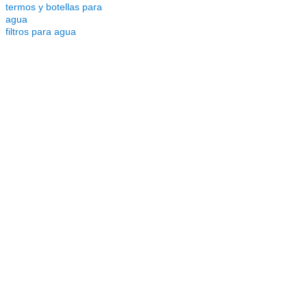
termos y botellas para
agua
filtros para agua