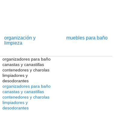
organización y
muebles para baño
limpieza
organizadores para baño
canastas y canastillas
contenedores y charolas
limpiadores y
desodorantes
organizadores para baño
canastas y canastillas
contenedores y charolas
limpiadores y
desodorantes