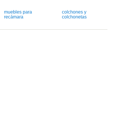
muebles para
colchones y
recámara
colchonetas