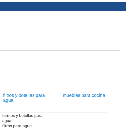
filtros y botellas para
muebles para cocina
agua
termos y botellas para
agua
filtros para agua