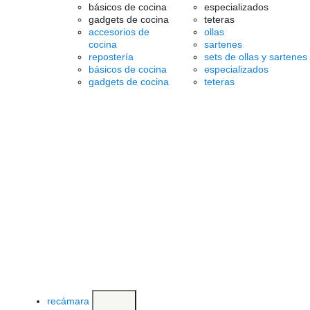
básicos de cocina
especializados
gadgets de cocina
teteras
accesorios de
ollas
cocina
sartenes
repostería
sets de ollas y sartenes
básicos de cocina
especializados
gadgets de cocina
teteras
recámara