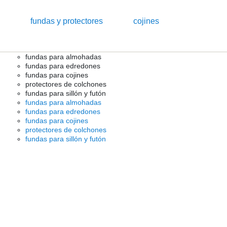
fundas y protectores
cojines
fundas para almohadas
fundas para edredones
fundas para cojines
protectores de colchones
fundas para sillón y futón
fundas para almohadas
fundas para edredones
fundas para cojines
protectores de colchones
fundas para sillón y futón